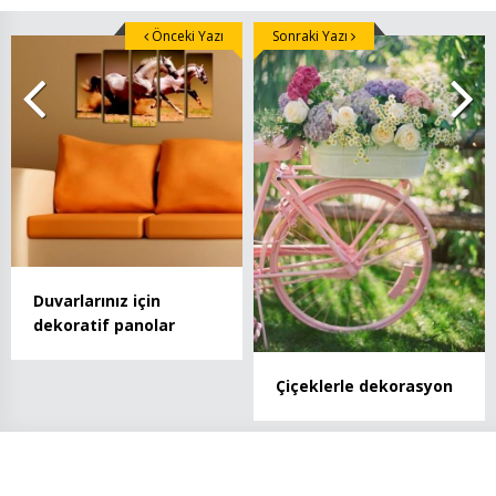
Önceki Yazı
Sonraki Yazı
Duvarlarınız için
dekoratif panolar
Çiçeklerle dekorasyon