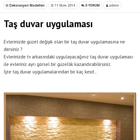
Dekorasyon Modelleri
11 Ekim 2014
0 YORUM
admin
Taş duvar uygulaması
Evlerinizde güzel değişik olan bir taş duvar uygulamasına ne
dersiniz ?
Evlerinizde tv arkasındaki uygulayacağınız taş duvar uygulaması
ile evleriniz ayrı görsel bir güzellik kazandırabilirsiniz.
İşte taş duvar uygulamalarından bir kaç kesit..