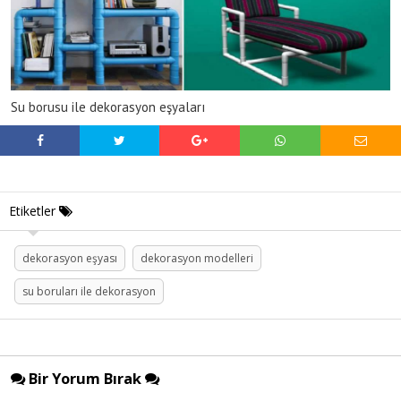
Su borusu ile dekorasyon eşyaları
Etiketler
dekorasyon eşyası
dekorasyon modelleri
su boruları ile dekorasyon
Bir Yorum Bırak