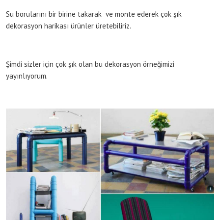
Su borularını bir birine takarak ve monte ederek çok şık
dekorasyon harikası ürünler üretebiliriz.
Şimdi sizler için çok şık olan bu dekorasyon örneğimizi
yayınlıyorum.