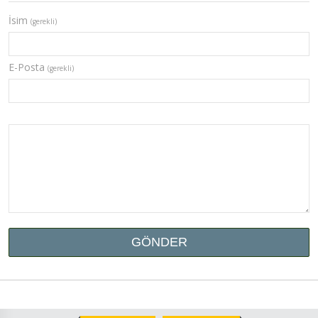
İsim
(gerekli)
E-Posta
(gerekli)