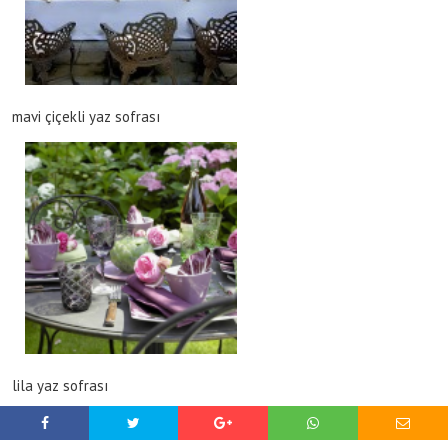
mavi çiçekli yaz sofrası
lila yaz sofrası