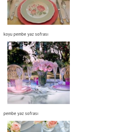
koyu pembe yaz sofrası
pembe yaz sofrası