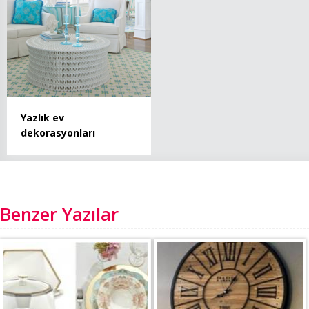
Yazlık ev
dekorasyonları
Benzer Yazılar