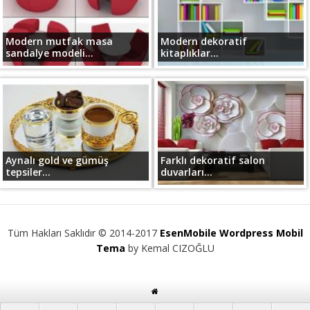
Modern mutfak masa
Modern dekoratif
sandalye modeli...
kitaplıklar...
Aynalı gold ve gümüş
Farklı dekoratif salon
tepsiler...
duvarları...
Tüm Hakları Saklıdır © 2014-2017
EsenMobile Wordpress Mobil
Tema
by Kemal CIZOĞLU