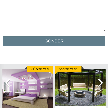
Önceki Yazı
Sonraki Yazı