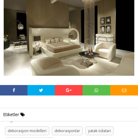
Etiketler
dekorasyon modelleri
dekorasyonlar
yatak odaları