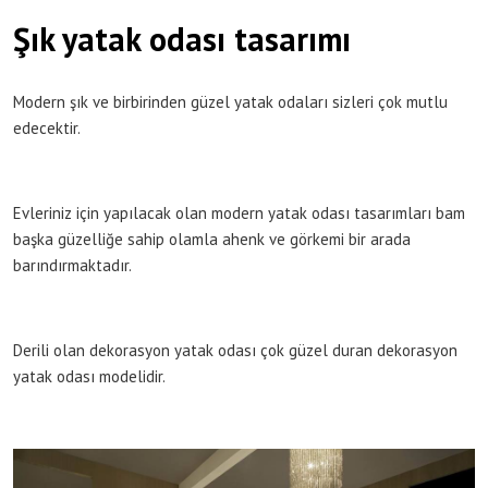
Şık yatak odası tasarımı
Modern şık ve birbirinden güzel yatak odaları sizleri çok mutlu
edecektir.
Evleriniz için yapılacak olan modern yatak odası tasarımları bam
başka güzelliğe sahip olamla ahenk ve görkemi bir arada
barındırmaktadır.
Derili olan dekorasyon yatak odası çok güzel duran dekorasyon
yatak odası modelidir.