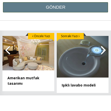
Önceki Yazı
Sonraki Yazı
Amerikan mutfak
tasarımı
Işıklı lavabo modeli