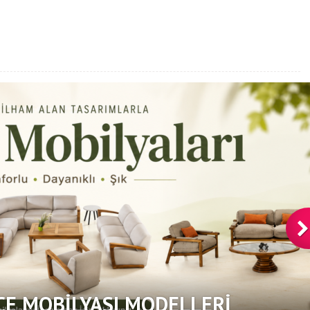
ÇE MOBILYASI MODELLERI