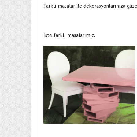
Farklı masalar ile dekorasyonlarınıza güzell
İşte farklı masalarımız.