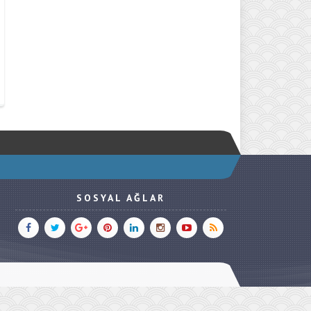
SOSYAL AĞLAR