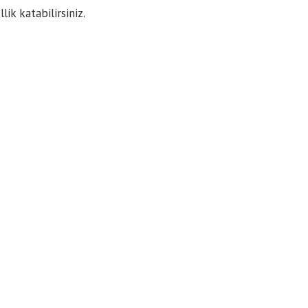
ik katabilirsiniz.