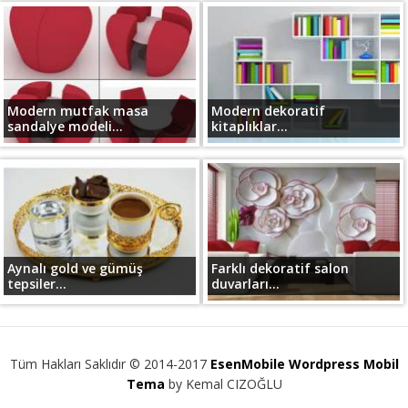
Modern mutfak masa
Modern dekoratif
sandalye modeli...
kitaplıklar...
Aynalı gold ve gümüş
Farklı dekoratif salon
tepsiler...
duvarları...
Tüm Hakları Saklıdır © 2014-2017
EsenMobile Wordpress Mobil
Tema
by Kemal CIZOĞLU