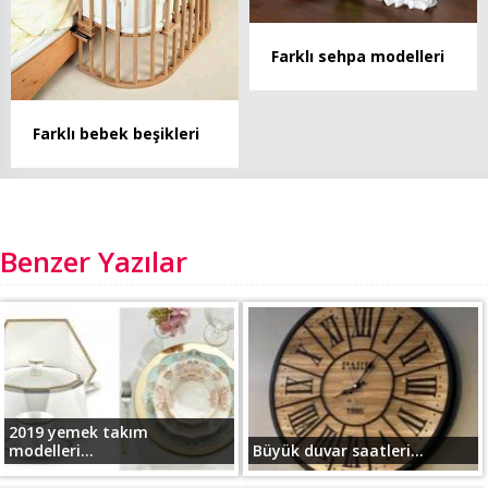
Farklı sehpa modelleri
Farklı bebek beşikleri
Benzer Yazılar
2019 yemek takım
modelleri...
Büyük duvar saatleri...