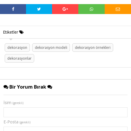
Etiketler
dekorasyon
dekorasyon modeli
dekorasyon örnekleri
dekorasyonlar
Bir Yorum Bırak
İsim
(gerekli)
E-Posta
(gerekli)