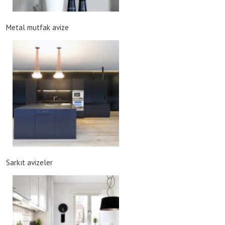
Metal mutfak avize
Sarkıt avizeler