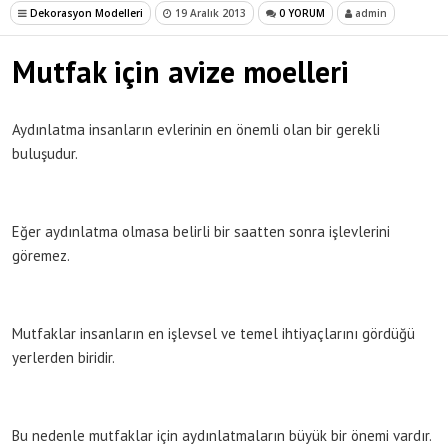
Dekorasyon Modelleri
19 Aralık 2013
0 YORUM
admin
Mutfak için avize moelleri
Aydınlatma insanların evlerinin en önemli olan bir gerekli
buluşudur.
Eğer aydınlatma olmasa belirli bir saatten sonra işlevlerini
göremez.
Mutfaklar insanların en işlevsel ve temel ihtiyaçlarını gördüğü
yerlerden biridir.
Bu nedenle mutfaklar için aydınlatmaların büyük bir önemi vardır.