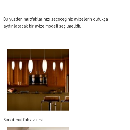
Bu yüzden mutfaklarınızı seçeceğiniz avizelerin oldukça
aydınlatacak bir avize modeli seçilmelidir.
Sarkıt mutfak avizesi