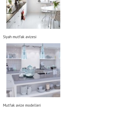
Siyah mutfak avizesi
Mutfak avize modelleri