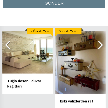
Önceki Yazı
Sonraki Yazı
Tuğla desenli duvar
kağıtları
Eski valizlerden raf