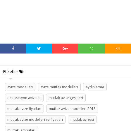
Etiketler
avize modelleri
avize mutfak modelleri
aydınlatma
dekorasyon avizeler
mutfak avize çeşitleri
mutfak avize fiyatları
mutfak avize modelleri 2013
mutfak avize modelleri ve fiyatları
mutfak avizesi
mutfak lambaları