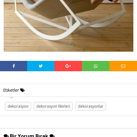
Etiketler
dekorasyon
dekorasyon fikirleri
dekorasyonlar
Bir Yorum Bırak