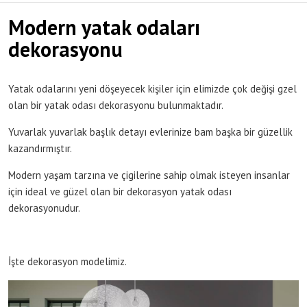
Modern yatak odaları
dekorasyonu
Yatak odalarını yeni döşeyecek kişiler için elimizde çok değişi gzel
olan bir yatak odası dekorasyonu bulunmaktadır.
Yuvarlak yuvarlak başlık detayı evlerinize bam başka bir güzellik
kazandırmıştır.
Modern yaşam tarzına ve çigilerine sahip olmak isteyen insanlar
için ideal ve güzel olan bir dekorasyon yatak odası
dekorasyonudur.
İşte dekorasyon modelimiz.