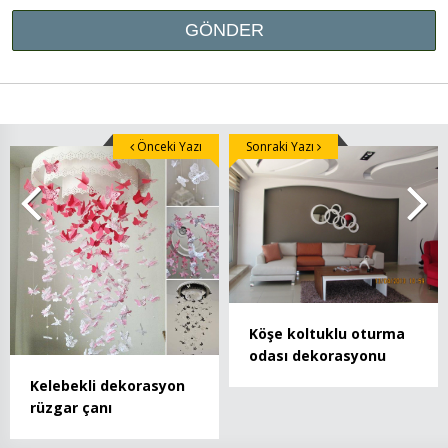
Önceki Yazı
Sonraki Yazı
Köşe koltuklu oturma
odası dekorasyonu
Kelebekli dekorasyon
rüzgar çanı