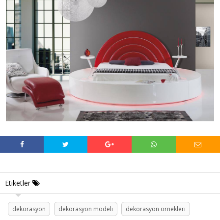
Etiketler
dekorasyon
dekorasyon modeli
dekorasyon örnekleri