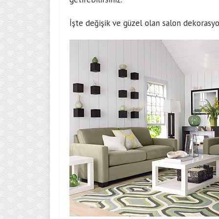
İşte değişik ve güzel olan salon dekorasyo