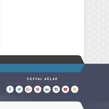
SOSYAL AĞLAR