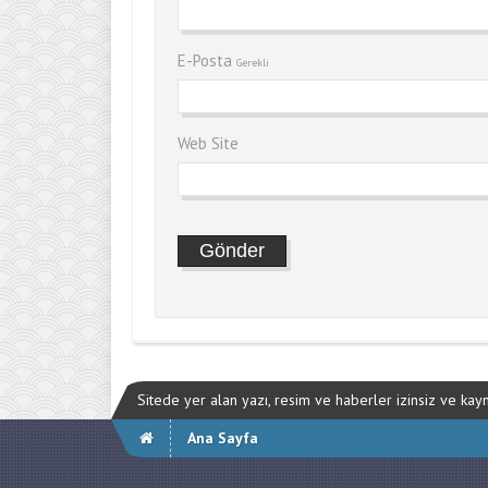
E-Posta
Gerekli
Web Site
Sitede yer alan yazı, resim ve haberler izinsiz ve ka
Ana Sayfa