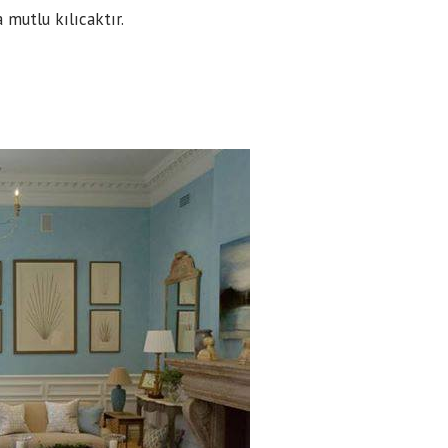
 mutlu kılıcaktır.