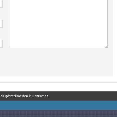
ynak gösterilmeden kullanılamaz.