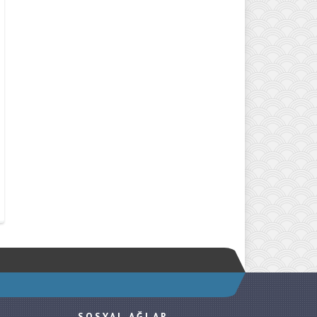
SOSYAL AĞLAR