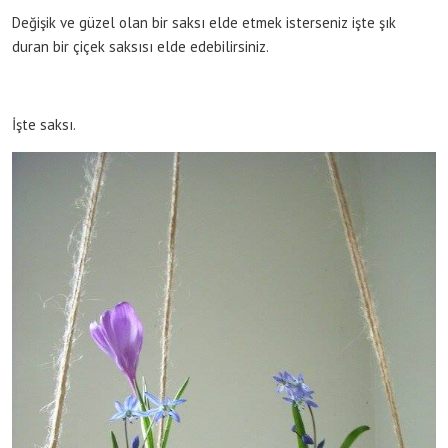
Değişik ve güzel olan bir saksı elde etmek isterseniz işte şık
duran bir çiçek saksısı elde edebilirsiniz.
İşte saksı.