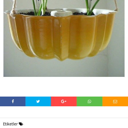
Etiketler