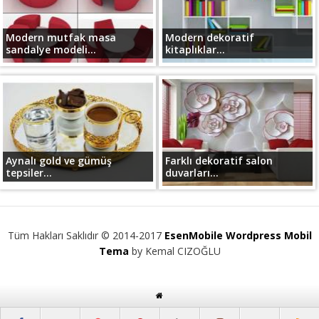
Modern mutfak masa
Modern dekoratif
sandalye modeli...
kitaplıklar...
Aynalı gold ve gümüş
Farklı dekoratif salon
tepsiler...
duvarları...
Tüm Hakları Saklıdır © 2014-2017
EsenMobile Wordpress Mobil
Tema
by Kemal CIZOĞLU