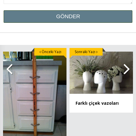
Önceki Yazı
Sonraki Yazı
Farklı çiçek vazoları