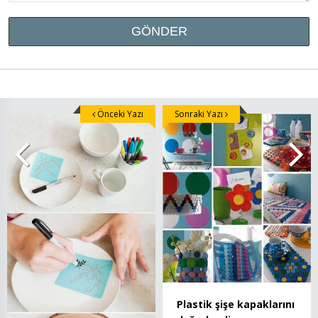
Önceki Yazı
Sonraki Yazı
Plastik şişe kapaklarını