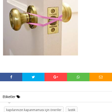
Etiketler
kapılarınızın kapanmaması için öneriler
lastik