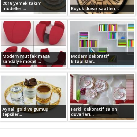
2019 yemek takım
modelleri...
Büyük duvar saatleri...
Modern mutfak masa
Modern dekoratif
sandalye modeli...
kitaplıklar...
Aynalı gold ve gümüş
Farklı dekoratif salon
tepsiler...
duvarları...