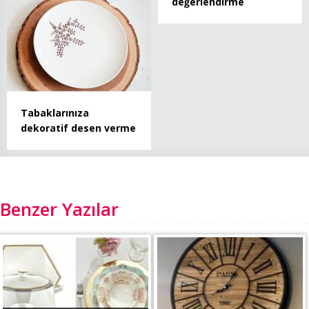
değerlendirme
Tabaklarınıza
dekoratif desen verme
Benzer Yazılar