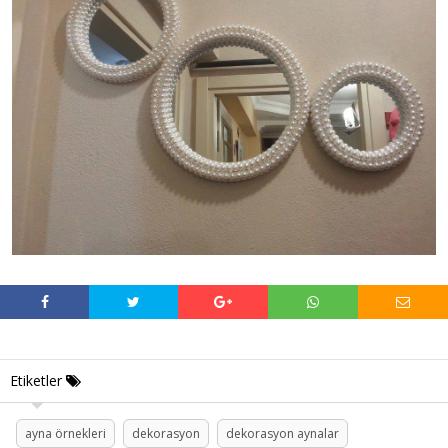
Etiketler
ayna örnekleri
dekorasyon
dekorasyon aynalar