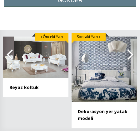
Önceki Yazı
Sonraki Yazı
Beyaz koltuk
Dekorasyon yer yatak
modeli