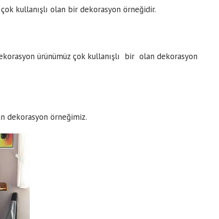
ok kullanışlı olan bir dekorasyon örneğidir.
korasyon ürünümüz çok kullanışlı bir olan dekorasyon
lan dekorasyon örneğimiz.