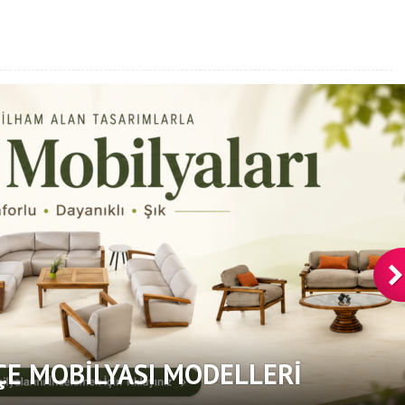
ÇE MOBILYASI MODELLERI