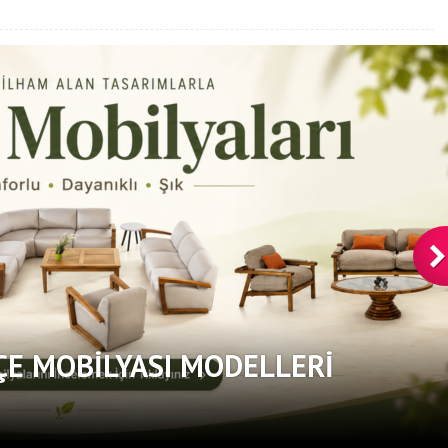
ÇE MOBILYASI MODELLERI