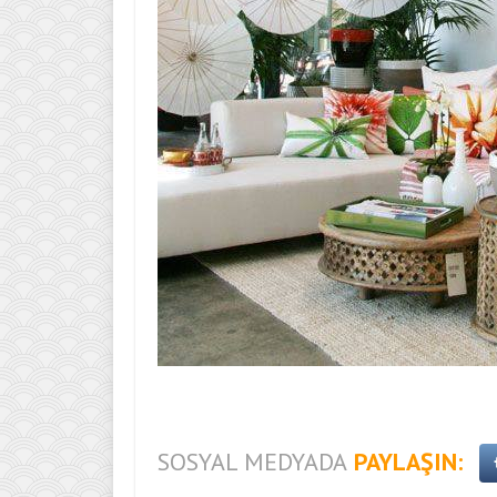
SOSYAL MEDYADA
PAYLAŞIN: