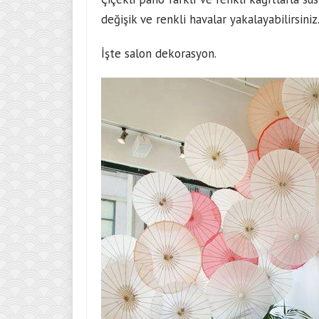
değişik ve renkli havalar yakalayabilirsiniz
İşte salon dekorasyon.