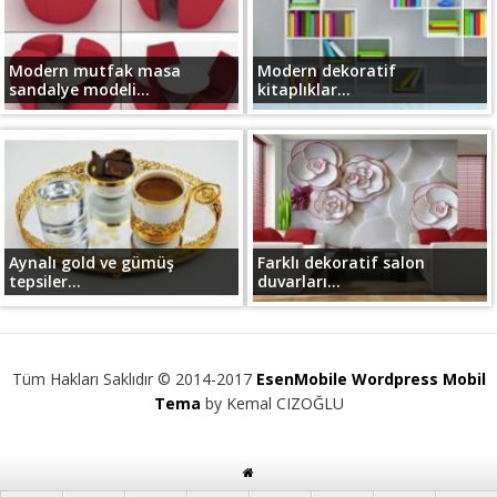
Modern mutfak masa
Modern dekoratif
sandalye modeli...
kitaplıklar...
Aynalı gold ve gümüş
Farklı dekoratif salon
tepsiler...
duvarları...
Tüm Hakları Saklıdır © 2014-2017
EsenMobile Wordpress Mobil
Tema
by Kemal CIZOĞLU