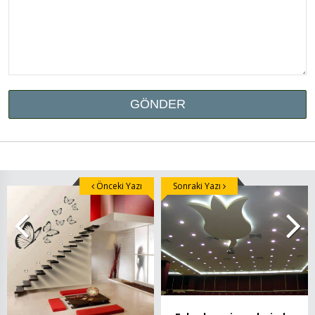
Önceki Yazı
Sonraki Yazı