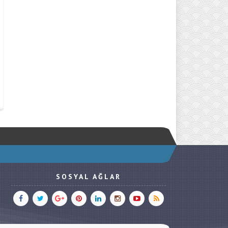
SOSYAL AĞLAR