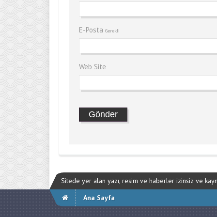
E-Posta
Gerekli
Web Site
Sitede yer alan yazı, resim ve haberler izinsiz ve ka
Ana Sayfa