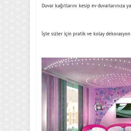
Duvar kağıtlarını kesip ev duvarlarınıza ya
İşte sizler için pratik ve kolay dekorasyon