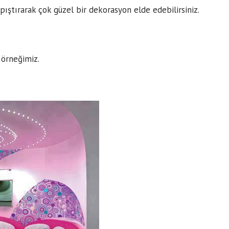
pıştırarak çok güzel bir dekorasyon elde edebilirsiniz.
 örneğimiz.