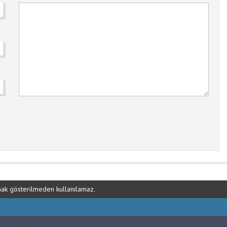
ynak gösterilmeden kullanılamaz.