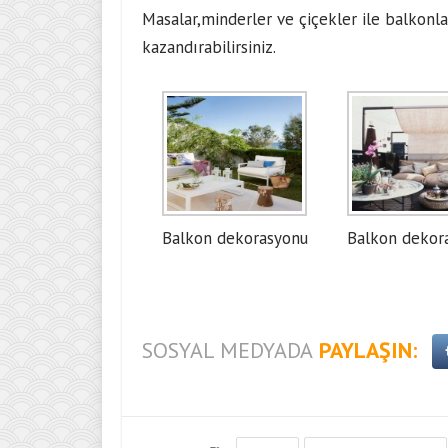
Masalar,minderler ve çiçekler ile balkonla
kazandırabilirsiniz.
Balkon dekorasyonu
Balkon dekor
SOSYAL MEDYADA
PAYLAŞIN: