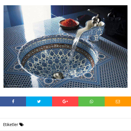
Etiketler