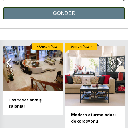
Önceki Yazı
Sonraki Yazı
Hoş tasarlanmış
salonlar
Modern oturma odası
dekorasyonu