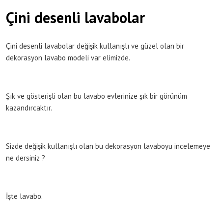
Çini desenli lavabolar
Çini desenli lavabolar değişik kullanışlı ve güzel olan bir
dekorasyon lavabo modeli var elimizde.
Şık ve gösterişli olan bu lavabo evlerinize şık bir görünüm
kazandırcaktır.
Sizde değişik kullanışlı olan bu dekorasyon lavaboyu incelemeye
ne dersiniz ?
İşte lavabo.