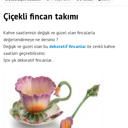
Çiçekli fincan takımı
Kahve saatlerinizi değişik ve güzel olan fincalarla
değerlendirmeye ne dersiniz ?
Değişik ve güzel olan bu
dekoratif fincanlar
ile zevkli kahve
saatleri geçirebilirsiniz.
İşte şık dekoratif fincanlar..