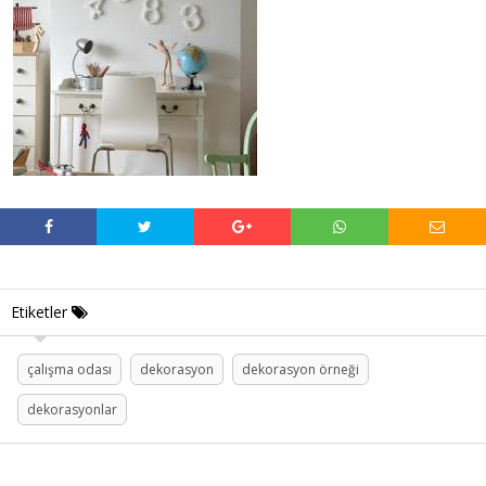
Etiketler
çalışma odası
dekorasyon
dekorasyon örneği
dekorasyonlar