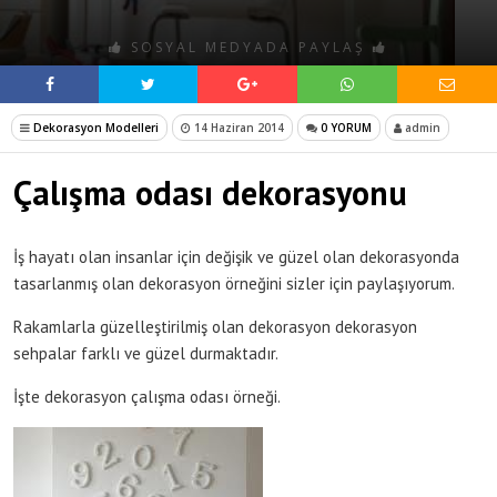
SOSYAL MEDYADA PAYLAŞ
Dekorasyon Modelleri
14 Haziran 2014
0 YORUM
admin
Çalışma odası dekorasyonu
İş hayatı olan insanlar için değişik ve güzel olan dekorasyonda
tasarlanmış olan dekorasyon örneğini sizler için paylaşıyorum.
Rakamlarla güzelleştirilmiş olan dekorasyon dekorasyon
sehpalar farklı ve güzel durmaktadır.
İşte dekorasyon çalışma odası örneği.