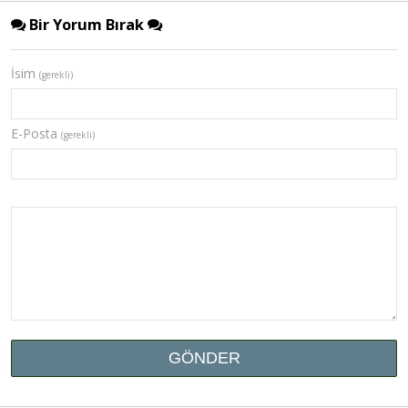
Bir Yorum Bırak
İsim
(gerekli)
E-Posta
(gerekli)