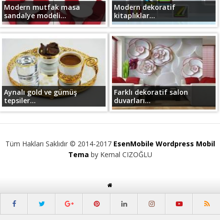
Modern mutfak masa
Modern dekoratif
sandalye modeli...
kitaplıklar...
Aynalı gold ve gümüş
Farklı dekoratif salon
tepsiler...
duvarları...
Tüm Hakları Saklıdır © 2014-2017
EsenMobile Wordpress Mobil
Tema
by Kemal CIZOĞLU