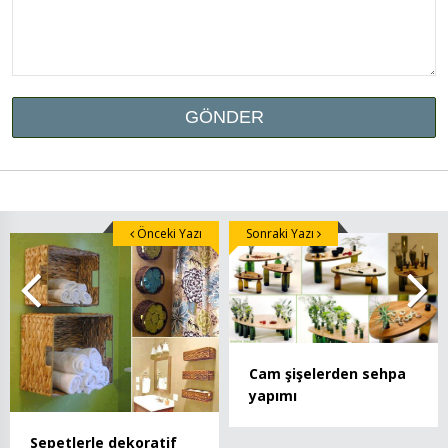
Önceki Yazı
Sonraki Yazı
Cam şişelerden sehpa
yapımı
Sepetlerle dekoratif