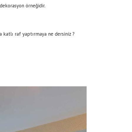
dekorasyon örneğidir.
 katlı raf yaptırmaya ne dersiniz ?