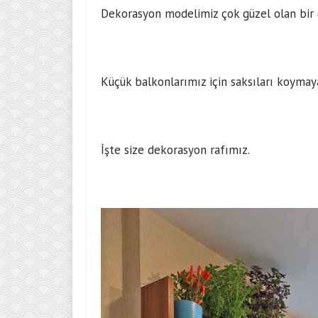
Dekorasyon modelimiz çok güzel olan bir 
Küçük balkonlarımız için saksıları koymaya
İşte size dekorasyon rafımız.