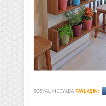
SOSYAL MEDYADA
PAYLAŞIN: