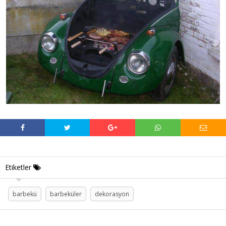
Etiketler
barbekü
barbeküler
dekorasyon