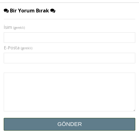
Bir Yorum Bırak
İsim
(gerekli)
E-Posta
(gerekli)