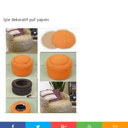
İşte dekoratif puf yapımı.