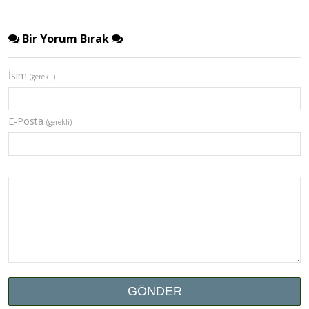
Bir Yorum Bırak
İsim
(gerekli)
E-Posta
(gerekli)