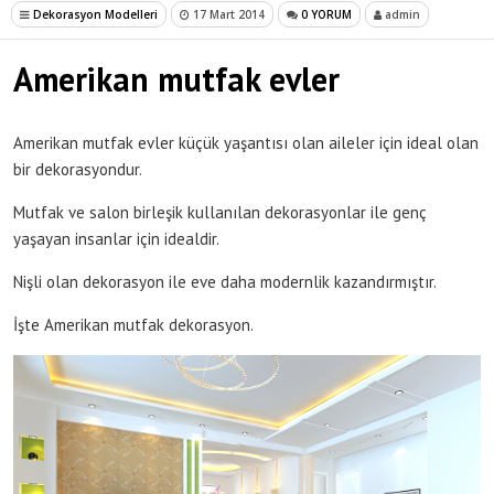
Dekorasyon Modelleri
17 Mart 2014
0 YORUM
admin
Amerikan mutfak evler
Amerikan mutfak evler küçük yaşantısı olan aileler için ideal olan
bir dekorasyondur.
Mutfak ve salon birleşik kullanılan dekorasyonlar ile genç
yaşayan insanlar için idealdir.
Nişli olan dekorasyon ile eve daha modernlik kazandırmıştır.
İşte Amerikan mutfak dekorasyon.