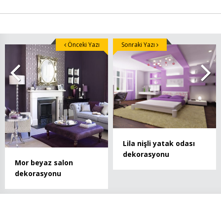
Önceki Yazı
Sonraki Yazı
Lila nişli yatak odası
dekorasyonu
Mor beyaz salon
dekorasyonu