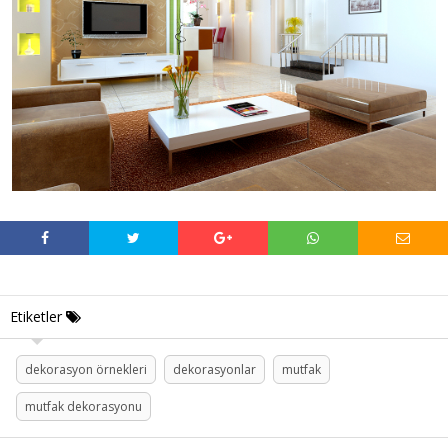
Etiketler
dekorasyon örnekleri
dekorasyonlar
mutfak
mutfak dekorasyonu