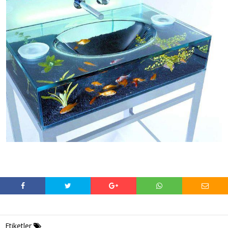
Etiketler