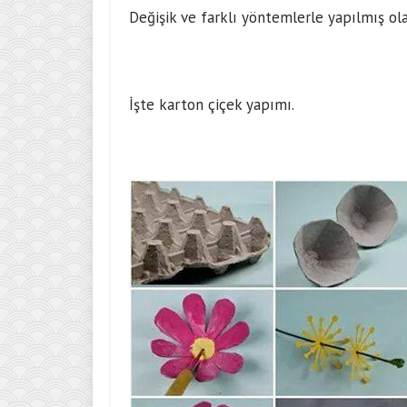
Değişik ve farklı yöntemlerle yapılmış ola
İşte karton çiçek yapımı.