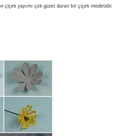
n çiçek yapımı çok güzel duran bir çiçek modelidir.