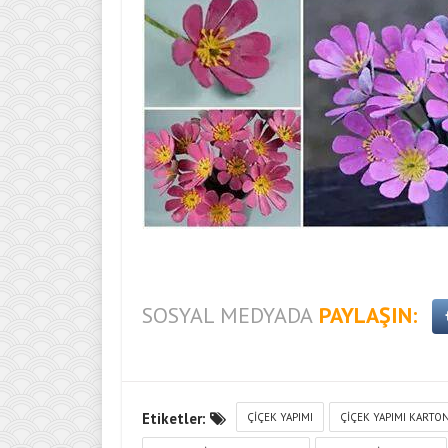
SOSYAL MEDYADA
PAYLAŞIN:
Etiketler:
ÇIÇEK YAPIMI
ÇIÇEK YAPIMI KARTO