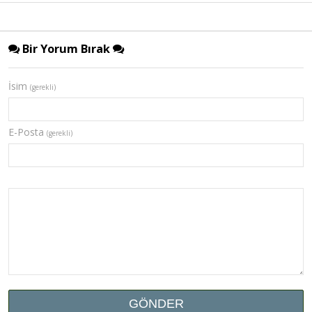
Bir Yorum Bırak
İsim
(gerekli)
E-Posta
(gerekli)