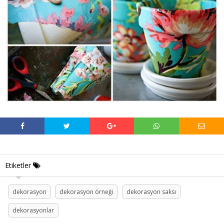
Etiketler
dekorasyon
dekorasyon örneği
dekorasyon saksı
dekorasyonlar