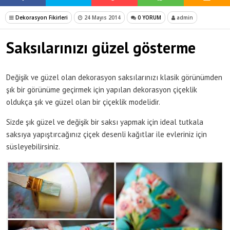
Dekorasyon Fikirleri
24 Mayıs 2014
0 YORUM
admin
Saksılarınızı güzel gösterme
Değişik ve güzel olan dekorasyon saksılarınızı klasik görünümden
şık bir görünüme geçirmek için yapılan dekorasyon çiçeklik
oldukça şık ve güzel olan bir çiçeklik modelidir.
Sizde şık güzel ve değişik bir saksı yapmak için ideal tutkala
saksıya yapıştırcağınız çiçek desenli kağıtlar ile evleriniz için
süsleyebilirsiniz.