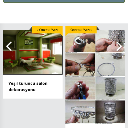
Önceki Yazı
Sonraki Yazı
Yeşil turuncu salon
dekorasyonu