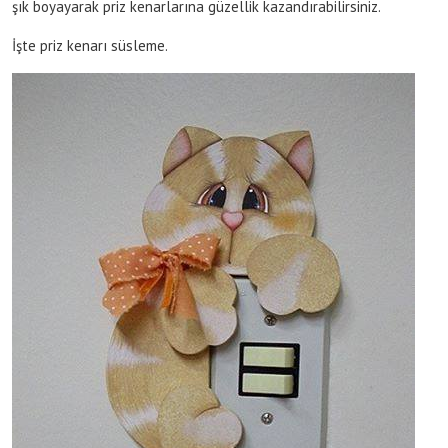
şık boyayarak priz kenarlarına güzellik kazandırabilirsiniz.
İşte priz kenarı süsleme.