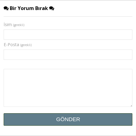
Bir Yorum Bırak
İsim
(gerekli)
E-Posta
(gerekli)