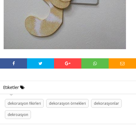
Etiketler
dekorasyon fikirleri
dekorasyon örnekleri
dekorasyonlar
dekroasyon