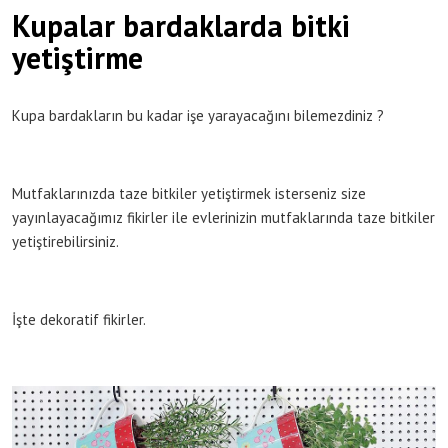
Kupalar bardaklarda bitki
yetiştirme
Kupa bardakların bu kadar işe yarayacağını bilemezdiniz ?
Mutfaklarınızda taze bitkiler yetiştirmek isterseniz size
yayınlayacağımız fikirler ile evlerinizin mutfaklarında taze bitkiler
yetiştirebilirsiniz.
İşte dekoratif fikirler.