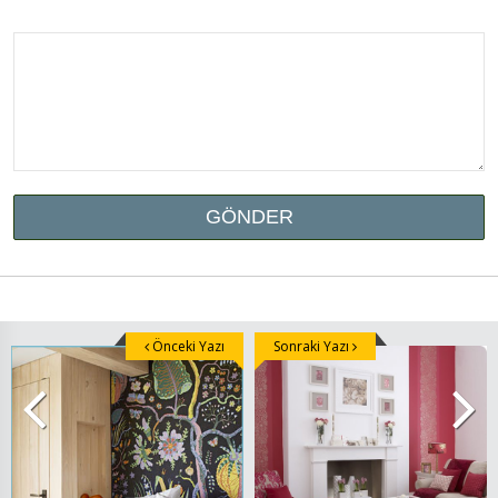
Önceki Yazı
Sonraki Yazı