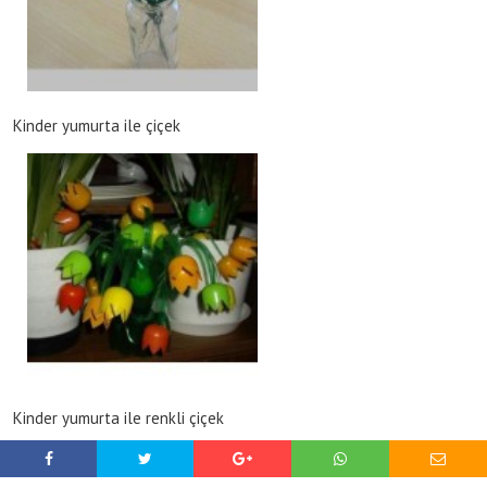
Kinder yumurta ile çiçek
Kinder yumurta ile renkli çiçek