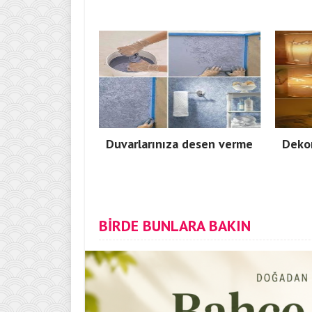
Duvarlarınıza desen verme
Dekor
BİRDE BUNLARA BAKIN