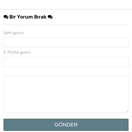
Bir Yorum Bırak
İsim
(gerekli)
E-Posta
(gerekli)