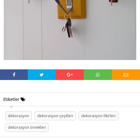
Etiketler
dekorasyon
dekorasyon çeşitleri
dekorasyon fikirleri
dekorasyon örnekleri