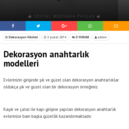
SOSYAL MEDYADA PAYLAŞ
Dekorasyon Fikirleri
3 Şubat 2014
0 YORUM
admin
Dekorasyon anahtarlık
modelleri
Evlerinizin girişinde şık ve güzel olan dekorasyon anahtarlıklar
oldukça şık ve güzel olan bir dekorasyon örneğimiz.
Kaşık ve çatal ile kapı girişine yapılan dekorasyon anahtarlık
evlerinize bam başka güzellik kazandırmaktadır.