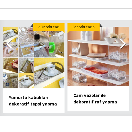
Önceki Yazı
Sonraki Yazı
Cam vazolar ile
Yumurta kabukları
dekoratif raf yapma
dekoratif tepsi yapma