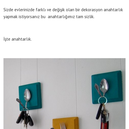
Sizde evlerinizde farklı ve değişik olan bir dekorasyon anahtarlık
yapmak istiyorsanız bu anahtarlığımız tam sizlik.
İşte anahtarlık.