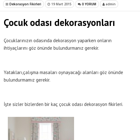
Dekorasyon Fikirleri
19 Mart 2015
0 YORUM
admin
Çocuk odası dekorasyonları
Çocuklarınızın odasında dekorasyon yaparken onların
ihtiyaçlarını göz önünde bulundurmanız gerekir.
Yatakları,çalışma masaları oynayacağı alanları göz önünde
bulundurmamız gerekir.
İşte sizler bizlerden bir kaç çocuk odası dekorasyon fikirleri.