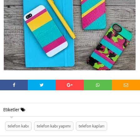
Etiketler
telefon kabı
telefon kabı yapımı
telefon kapları