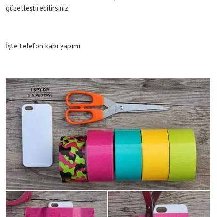
güzelleştirebilirsiniz.
İşte telefon kabı yapımı.