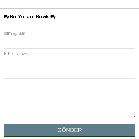
Bir Yorum Bırak
İsim
(gerekli)
E-Posta
(gerekli)