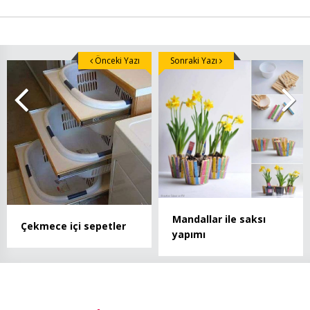
Önceki Yazı
Sonraki Yazı
Mandallar ile saksı
Çekmece içi sepetler
yapımı