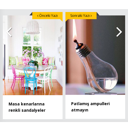
Önceki Yazı
Sonraki Yazı
Patlamış ampulleri
Masa kenarlarına
atmayın
renkli sandalyeler