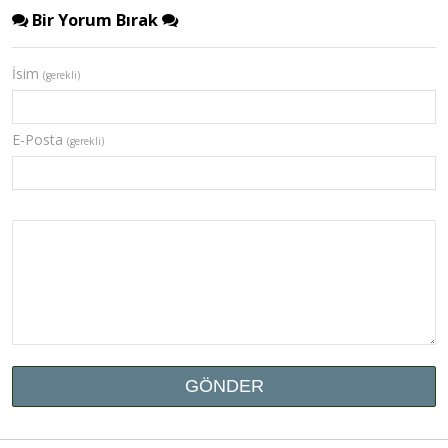
Bir Yorum Bırak
İsim
(gerekli)
E-Posta
(gerekli)