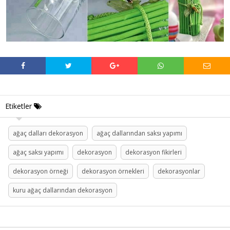
Etiketler
ağaç dalları dekorasyon
ağaç dallarından saksı yapımı
ağaç saksı yapımı
dekorasyon
dekorasyon fikirleri
dekorasyon örneği
dekorasyon örnekleri
dekorasyonlar
kuru ağaç dallarından dekorasyon