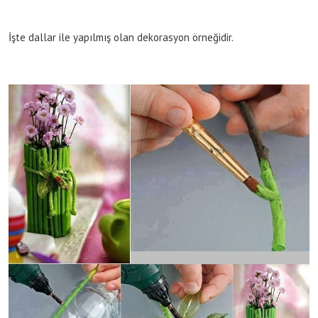
İşte dallar ile yapılmış olan dekorasyon örneğidir.