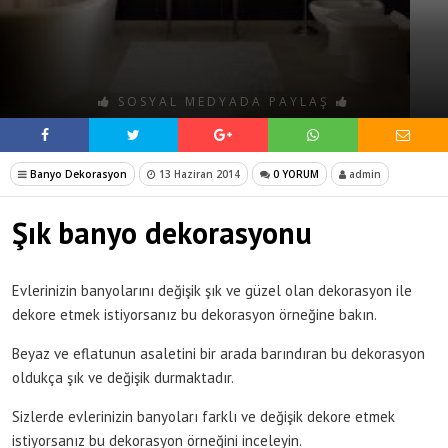
SOSYAL MEDYADA PAYLAŞ
Banyo Dekorasyon
13 Haziran 2014
0 YORUM
admin
Şık banyo dekorasyonu
Evlerinizin banyolarını değişik şık ve güzel olan dekorasyon ile
dekore etmek istiyorsanız bu dekorasyon örneğine bakın.
Beyaz ve eflatunun asaletini bir arada barındıran bu dekorasyon
oldukça şık ve değişik durmaktadır.
Sizlerde evlerinizin banyoları farklı ve değişik dekore etmek
istiyorsanız bu dekorasyon örneğini inceleyin.