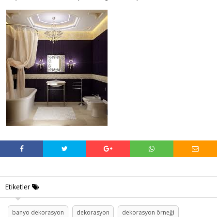
Etiketler
banyo dekorasyon
dekorasyon
dekorasyon örneği