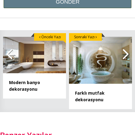
Önceki Yazı
Sonraki Yazı
Modern banyo
dekorasyonu
Farklı mutfak
dekorasyonu