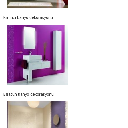
Kırmızı banyo dekorasyonu
Eflatun banyo dekorasyonu