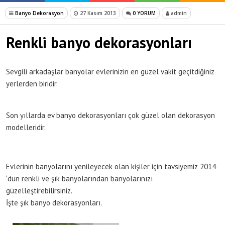
Banyo Dekorasyon
27 Kasım 2013
0 YORUM
admin
Renkli banyo dekorasyonları
Sevgili arkadaşlar banyolar evlerinizin en güzel vakit geçitdiğiniz
yerlerden biridir.
Son yıllarda ev banyo dekorasyonları çok güzel olan dekorasyon
modelleridir.
Evlerinin banyolarını yenileyecek olan kişiler için tavsiyemiz 2014
‘dün renkli ve şık banyolarından banyolarınızı
güzelleştirebilirsiniz.
İşte şık banyo dekorasyonları.