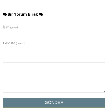
Bir Yorum Bırak
İsim
(gerekli)
E-Posta
(gerekli)