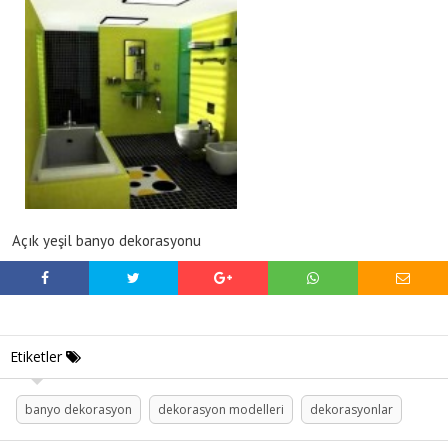
Açık yeşil banyo dekorasyonu
Etiketler
banyo dekorasyon
dekorasyon modelleri
dekorasyonlar