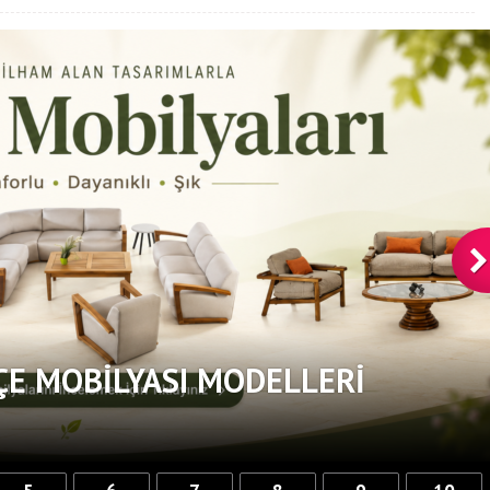
ÇE MOBILYASI MODELLERI