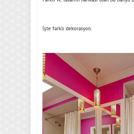
İşte farklı dekorasyon.