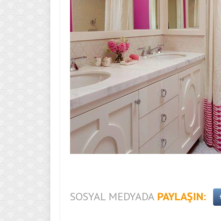
SOSYAL MEDYADA
PAYLAŞIN: