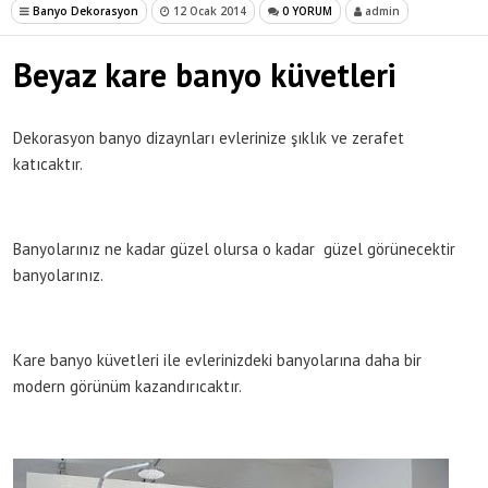
Banyo Dekorasyon
12 Ocak 2014
0 YORUM
admin
Beyaz kare banyo küvetleri
Dekorasyon banyo dizaynları evlerinize şıklık ve zerafet
katıcaktır.
Banyolarınız ne kadar güzel olursa o kadar güzel görünecektir
banyolarınız.
Kare banyo küvetleri ile evlerinizdeki banyolarına daha bir
modern görünüm kazandırıcaktır.