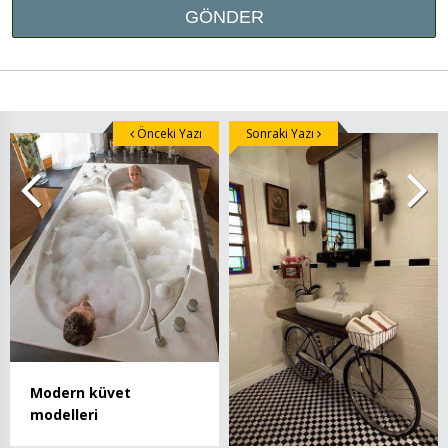
Önceki Yazı
Sonraki Yazı
Modern küvet
modelleri