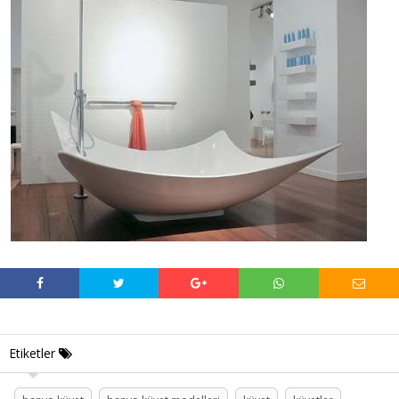
Etiketler