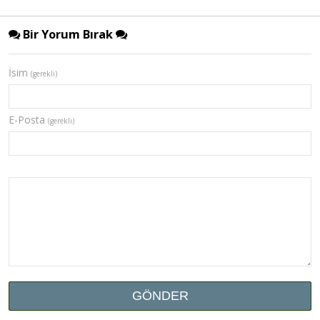
Bir Yorum Bırak
İsim
(gerekli)
E-Posta
(gerekli)