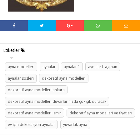
Etiketler
ayna modelleri
aynalar
aynalar 1
aynalar fragman
aynalar sözleri
dekoratif ayna modelleri
dekoratif ayna modelleri ankara
dekoratif ayna modelleri duvarlarınızda çok şık duracak
dekoratif ayna modelleri izmir
dekoratif ayna modelleri ve fiyatları
ev için dekorasyon aynalar
yuvarlak ayna