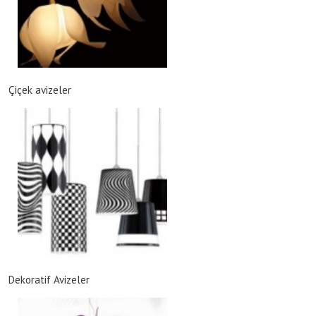
Çiçek avizeler
Dekoratif Avizeler