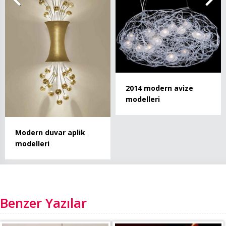
2014 modern avize
modelleri
Modern duvar aplik
modelleri
Benzer Yazılar