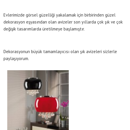
Evlerimizde görsel güzelliği yakalamak için birbirinden güzel
dekorasyon eşyasından olan avizeler son yıllarda çok şık ve çok
değişik tasarımlarda üretilmeye başlamıştır.
Dekorasyonun büyük tamamlayıcısı olan şık avizeleri sizlerle
paylaşıyorum.