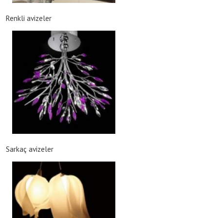
Renkli avizeler
Sarkaç avizeler