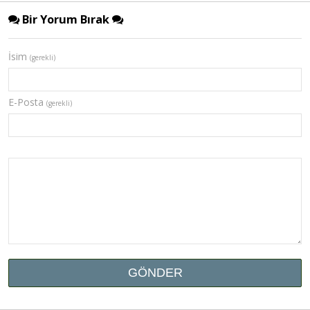
Bir Yorum Bırak
İsim
(gerekli)
E-Posta
(gerekli)