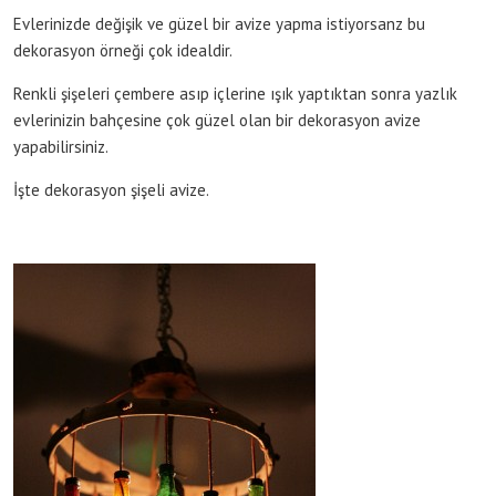
Evlerinizde değişik ve güzel bir avize yapma istiyorsanz bu
dekorasyon örneği çok idealdir.
Renkli şişeleri çembere asıp içlerine ışık yaptıktan sonra yazlık
evlerinizin bahçesine çok güzel olan bir dekorasyon avize
yapabilirsiniz.
İşte dekorasyon şişeli avize.