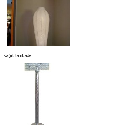
Kağıt lambader