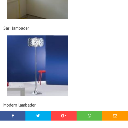
Sarı lambader
Modern lambader