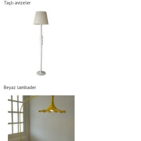
Taşlı avizeler
Beyaz lambader