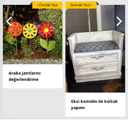
Önceki Yazı
Sonraki Yazı
Araba jantlarını
değerlendirme
Eksi komidin ile koltuk
yapımı