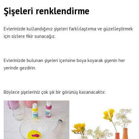
Şişeleri renklendirme
Evlerinizde kullandığınız şişeleri farklılaştırma ve güzelleştirmek
için sizlere fikir sunacağız.
Evlerinizde bulunan şişeleri içerisine boya koyarak şişenin her
yerinde gezdirin.
Böylece şişeleriniz çok şık bir görünüş kazanacaktır.