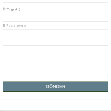
İsim
(gerekli)
E-Posta
(gerekli)