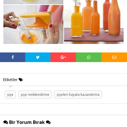
Etiketler
şişe
şişe renklendirme
şişeleri hayata kazandırma
Bir Yorum Bırak