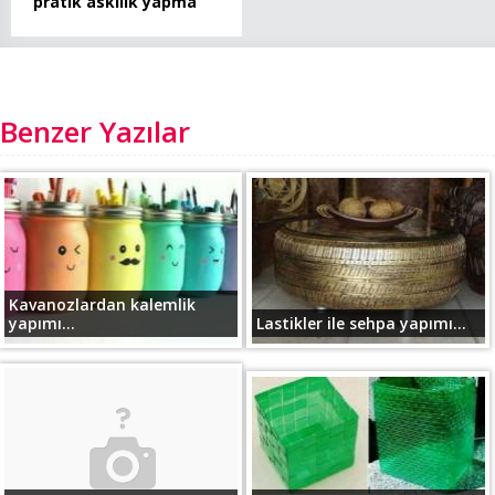
pratik askılık yapma
Benzer Yazılar
Kavanozlardan kalemlik
yapımı...
Lastikler ile sehpa yapımı...