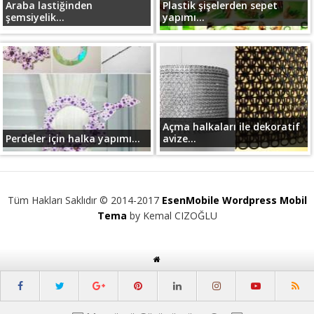
Araba lastiğinden
Plastik şişelerden sepet
şemsiyelik...
yapımı...
Açma halkaları ile dekoratif
Perdeler için halka yapımı...
avize...
Tüm Hakları Saklıdır © 2014-2017
EsenMobile Wordpress Mobil
Tema
by Kemal CIZOĞLU