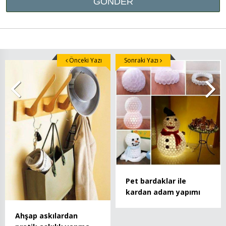
Önceki Yazı
Sonraki Yazı
Pet bardaklar ile
kardan adam yapımı
Ahşap askılardan